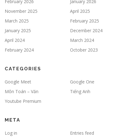
February 2026
January 2026
November 2025
April 2025
March 2025
February 2025
January 2025
December 2024
April 2024
March 2024
February 2024
October 2023
CATEGORIES
Google Meet
Google One
Môn Toán – Văn
Tiếng Anh
Youtube Premium
META
Log in
Entries feed