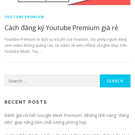
YOUTUBE PREMIUM
Cách đăng ký Youtube Premium giá rẻ
Youtube Premium là dịch vụ trả phí của Youtube, cho phép người dùng
xem video không quảng cáo, tải video về xem offline và nghe nhạc trên
Youtube Music. Tuy …
Search
for:
RECENT POSTS
Đánh giá chi tiết Google Meet Premium: Những tính năng “đáng
tiền” giúp nâng tầm chất lượng phòng họp