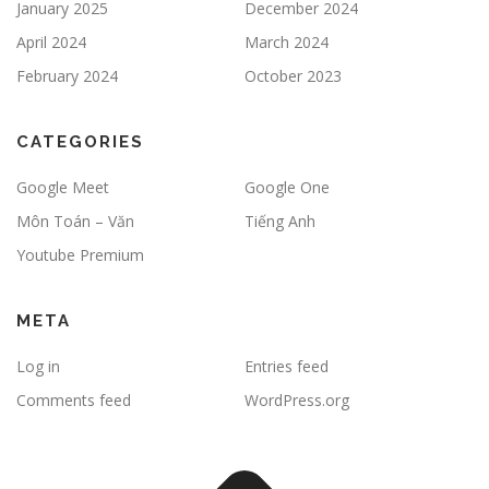
January 2025
December 2024
April 2024
March 2024
February 2024
October 2023
CATEGORIES
Google Meet
Google One
Môn Toán – Văn
Tiếng Anh
Youtube Premium
META
Log in
Entries feed
Comments feed
WordPress.org