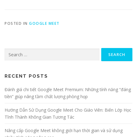
POSTED IN
GOOGLE MEET
Search
for:
RECENT POSTS
Đánh giá chi tiết Google Meet Premium: Những tính năng “đáng
tiền” giúp nâng tầm chất lượng phòng họp
Hướng Dẫn Sử Dụng Google Meet Cho Giáo Viên: Biến Lớp Học
Tĩnh Thành Không Gian Tương Tác
Nâng cấp Google Meet không giới hạn thời gian và sử dụng